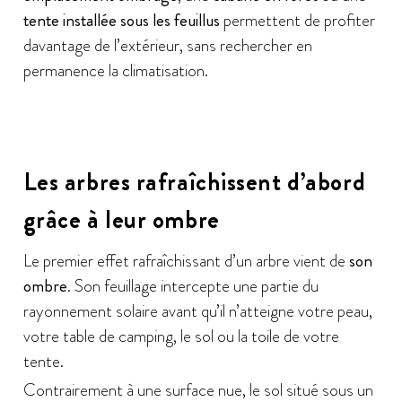
tente installée sous les feuillus
permettent de profiter
davantage de l’extérieur, sans rechercher en
permanence la climatisation.
Les arbres rafraîchissent d’abord
grâce à leur ombre
Le premier effet rafraîchissant d’un arbre vient de
son
ombre
. Son feuillage intercepte une partie du
rayonnement solaire avant qu’il n’atteigne votre peau,
votre table de camping, le sol ou la toile de votre
tente.
Contrairement à une surface nue, le sol situé sous un