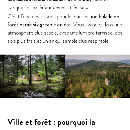
lorsque l’air extérieur devient très sec.
C’est l’une des raisons pour lesquelles
une balade en
forêt paraît si agréable en été
. Vous avancez dans une
atmosphère plus stable, avec une lumière tamisée, des
sols plus frais et un air qui semble plus respirable.
Ville et forêt : pourquoi la