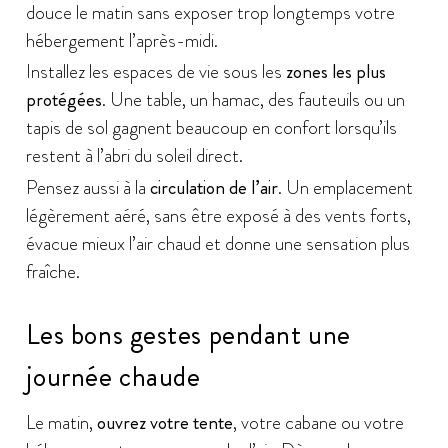
douce le matin sans exposer trop longtemps votre
hébergement l’après-midi.
Installez les espaces de vie sous les
zones les plus
protégées
. Une table, un hamac, des fauteuils ou un
tapis de sol gagnent beaucoup en confort lorsqu’ils
restent à l’abri du soleil direct.
Pensez aussi à la
circulation de l’air
. Un emplacement
légèrement aéré, sans être exposé à des vents forts,
évacue mieux l’air chaud et donne une sensation plus
fraîche.
Les bons gestes pendant une
journée chaude
Le matin,
ouvrez votre tente
, votre cabane ou votre