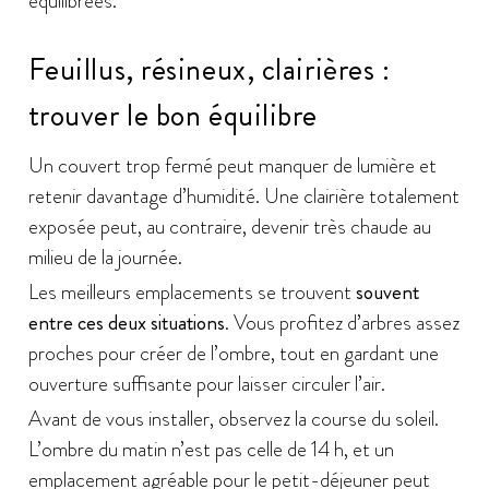
équilibrées.
Feuillus, résineux, clairières :
trouver le bon équilibre
Un couvert trop fermé peut manquer de lumière et
retenir davantage d’humidité. Une clairière totalement
exposée peut, au contraire, devenir très chaude au
milieu de la journée.
Les meilleurs emplacements se trouvent
souvent
entre ces deux situations
. Vous profitez d’arbres assez
proches pour créer de l’ombre, tout en gardant une
ouverture suffisante pour laisser circuler l’air.
Avant de vous installer, observez la course du soleil.
L’ombre du matin n’est pas celle de 14 h, et un
emplacement agréable pour le petit-déjeuner peut