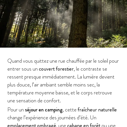
Quand vous quittez une rue chauffée par le soleil pour
entrer sous un
couvert forestier
, le contraste se
ressent presque immédiatement. La lumière devient
plus douce, l’air ambiant semble moins sec, la
température moyenne baisse, et le corps retrouve
une sensation de confort.
Pour un
séjour en camping
, cette
fraîcheur naturelle
change l’expérience des journées d’été. Un
emplacement ombragé
, une
cabane en forêt
ou une