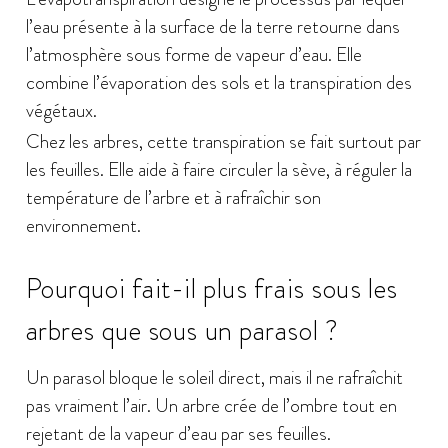
l’eau présente à la surface de la terre retourne dans
l’atmosphère sous forme de vapeur d’eau. Elle
combine l’évaporation des sols et la transpiration des
végétaux.
Chez les arbres, cette transpiration se fait surtout par
les feuilles. Elle aide à faire circuler la sève, à réguler la
température de l’arbre et à rafraîchir son
environnement.
Pourquoi fait-il plus frais sous les
arbres que sous un parasol ?
Un parasol bloque le soleil direct, mais il ne rafraîchit
pas vraiment l’air. Un arbre crée de l’ombre tout en
rejetant de la vapeur d’eau par ses feuilles.