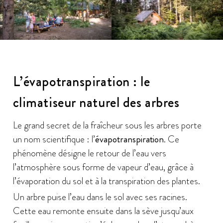
L’évapotranspiration : le
climatiseur naturel des arbres
Le grand secret de la fraîcheur sous les arbres porte
un nom scientifique : l’
évapotranspiration
. Ce
phénomène désigne le retour de l’eau vers
l’atmosphère sous forme de vapeur d’eau, grâce à
l’évaporation du sol et à la transpiration des plantes.
Un arbre puise l’eau dans le sol avec ses racines.
Cette eau remonte ensuite dans la sève jusqu’aux