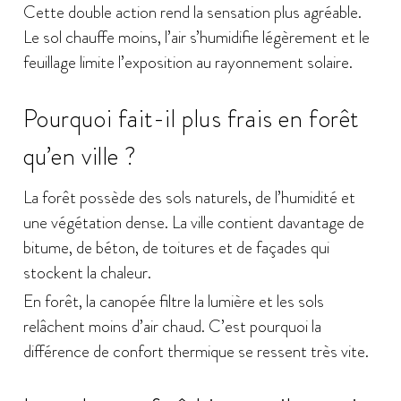
Cette double action rend la sensation plus agréable.
Le sol chauffe moins, l’air s’humidifie légèrement et le
feuillage limite l’exposition au rayonnement solaire.
Pourquoi fait-il plus frais en forêt
qu’en ville ?
La forêt possède des sols naturels, de l’humidité et
une végétation dense. La ville contient davantage de
bitume, de béton, de toitures et de façades qui
stockent la chaleur.
En forêt, la canopée filtre la lumière et les sols
relâchent moins d’air chaud. C’est pourquoi la
différence de confort thermique se ressent très vite.