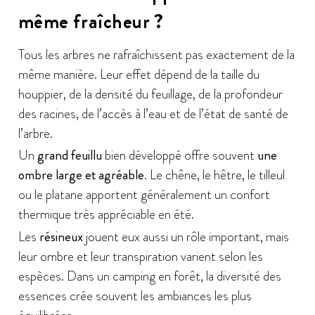
même fraîcheur ?
Tous les arbres ne rafraîchissent pas exactement de la
même manière. Leur effet dépend de la taille du
houppier, de la densité du feuillage, de la profondeur
des racines, de l’accès à l’eau et de l’état de santé de
l’arbre.
Un
grand feuillu
bien développé offre souvent
une
ombre large et agréable
. Le chêne, le hêtre, le tilleul
ou le platane apportent généralement un confort
thermique très appréciable en été.
Les
résineux
jouent eux aussi un rôle important, mais
leur ombre et leur transpiration varient selon les
espèces. Dans un camping en forêt, la diversité des
essences crée souvent les ambiances les plus