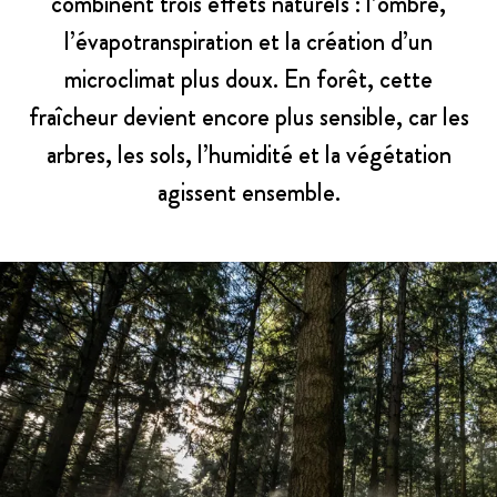
combinent trois effets naturels : l’ombre,
l’évapotranspiration et la création d’un
microclimat plus doux. En forêt, cette
fraîcheur devient encore plus sensible, car les
arbres, les sols, l’humidité et la végétation
agissent ensemble.