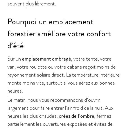
souvent plus librement.
Pourquoi un emplacement
forestier améliore votre confort
d’été
Sur un
emplacement ombragé
, votre tente, votre
van, votre roulotte ou votre cabane reçoit moins de
rayonnement solaire direct. La température intérieure
monte moins vite, surtout si vous aérez aux bonnes
heures.
Le matin, nous vous recommandons d’ouvrir
largement pour faire entrer l’air froid de la nuit. Aux
heures les plus chaudes,
créez de l’ombre
, fermez
partiellement les ouvertures exposées et évitez de