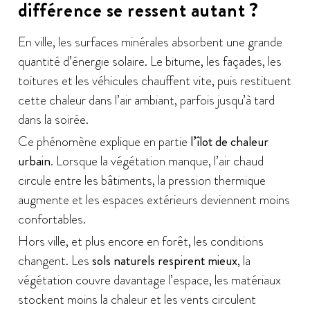
différence se ressent autant ?
En ville, les surfaces minérales absorbent une grande
quantité d’énergie solaire. Le bitume, les façades, les
toitures et les véhicules chauffent vite, puis restituent
cette chaleur dans l’air ambiant, parfois jusqu’à tard
dans la soirée.
Ce phénomène explique en partie
l’îlot de chaleur
urbain
. Lorsque la végétation manque, l’air chaud
circule entre les bâtiments, la pression thermique
augmente et les espaces extérieurs deviennent moins
confortables.
Hors ville, et plus encore en forêt, les conditions
changent. Les
sols naturels respirent mieux
, la
végétation couvre davantage l’espace, les matériaux
stockent moins la chaleur et les vents circulent