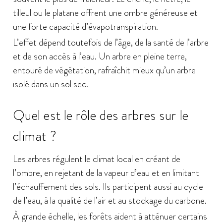
tilleul ou le platane offrent une ombre généreuse et
une forte capacité d’évapotranspiration.
L’effet dépend toutefois de l’âge, de la santé de l’arbre
et de son accès à l’eau. Un arbre en pleine terre,
entouré de végétation, rafraîchit mieux qu’un arbre
isolé dans un sol sec.
Quel est le rôle des arbres sur le
climat ?
Les arbres régulent le climat local en créant de
l’ombre, en rejetant de la vapeur d’eau et en limitant
l’échauffement des sols. Ils participent aussi au cycle
de l’eau, à la qualité de l’air et au stockage du carbone.
À grande échelle, les forêts aident à atténuer certains