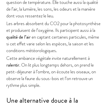
question de température. Elle touche aussi la qualité
de l’air, la lumière, les sons, les odeurs et la manière
dont vous ressentez le lieu.
Les arbres absorbent du CO2 pour la photosynthèse
et produisent de l’oxygène. Ils participent aussi à la
qualité de l’air
en captant certaines particules, même
si cet effet varie selon les espèces, la saison et les
conditions météorologiques.
Cette ambiance végétale invite naturellement à
ralentir
. On lit plus longtemps dehors, on prend le
petit-déjeuner à l’ombre, on écoute les oiseaux, on
observe la faune du sous-bois et l’on retrouve un
rythme plus simple.
Une alternative douce à la