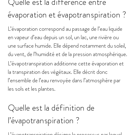
Quelle est la différence entre
évaporation et évapotranspiration ?
L’évaporation correspond au passage de l’eau liquide
en vapeur d’eau depuis un sol, un lac, une rivière ou
une surface humide. Elle dépend notamment du soleil,
du vent, de l’humidité et de la pression atmosphérique.
L’évapotranspiration additionne cette évaporation et
la transpiration des végétaux. Elle décrit donc
l’ensemble de l’eau renvoyée dans l’atmosphère par
les sols et les plantes.
Quelle est la définition de
l’évapotranspiration ?
L’évapotranspiration désigne le processus par lequel