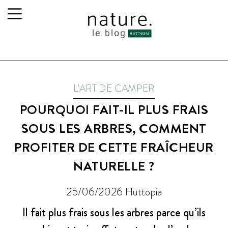
L'ART DE CAMPER
POURQUOI FAIT-IL PLUS FRAIS
SOUS LES ARBRES, COMMENT
PROFITER DE CETTE FRAÎCHEUR
NATURELLE ?
25/06/2026
Huttopia
Il fait plus frais sous les arbres parce qu’ils