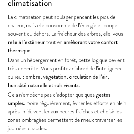
climatisation
La climatisation peut soulager pendant les pics de
chaleur, mais elle consomme de l’énergie et coupe
souvent du dehors. La fraîcheur des arbres, elle, vous
relie à l’extérieur
tout en
améliorant votre confort
thermique
.
Dans un hébergement en forêt, cette logique devient
très concrète. Vous profitez d’abord de l’intelligence
du lieu :
ombre, végétation, circulation de l’air,
humidité naturelle et sols vivants
.
Cela n’empêche pas d’adopter quelques
gestes
simples
. Boire régulièrement, éviter les efforts en plein
après-midi, ventiler aux heures fraîches et choisir les
zones ombragées permettent de mieux traverser les
journées chaudes.