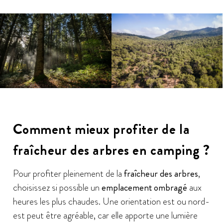
Comment mieux profiter de la
fraîcheur des arbres en camping ?
Pour profiter pleinement de la
fraîcheur des arbres
,
choisissez si possible un
emplacement ombragé
aux
heures les plus chaudes. Une orientation est ou nord-
est peut être agréable, car elle apporte une lumière