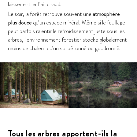
laisser entrer l’air chaud.
Le soir, la forêt retrouve souvent une
atmosphère
plus douce
qu’un espace minéral. Même si le feuillage
peut parfois ralentir le refroidissement juste sous les
arbres, l’environnement forestier stocke globalement
moins de chaleur qu’un sol bétonné ou goudronné.
Tous les arbres apportent-ils la