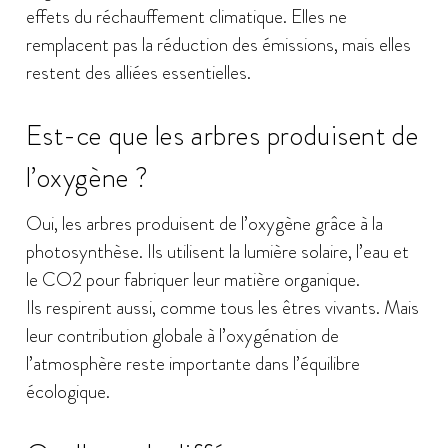
effets du réchauffement climatique. Elles ne
remplacent pas la réduction des émissions, mais elles
restent des alliées essentielles.
Est-ce que les arbres produisent de
l’oxygène ?
Oui, les arbres produisent de l’oxygène grâce à la
photosynthèse. Ils utilisent la lumière solaire, l’eau et
le CO2 pour fabriquer leur matière organique.
Ils respirent aussi, comme tous les êtres vivants. Mais
leur contribution globale à l’oxygénation de
l’atmosphère reste importante dans l’équilibre
écologique.