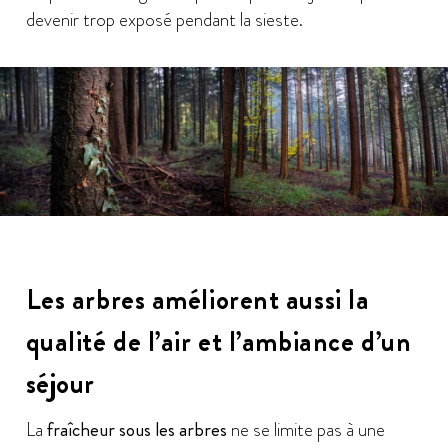
devenir trop exposé pendant la sieste.
Les arbres améliorent aussi la
qualité de l’air et l’ambiance d’un
séjour
La
fraîcheur sous les arbres
ne se limite pas à une