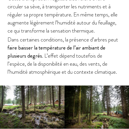
circuler sa sève, à transporter les nutriments et à
réguler sa propre température. En même temps, elle
augmente légèrement l’humidité autour du feuillage,
ce qui transforme la sensation thermique.
Dans certaines conditions, la présence d’arbres peut
faire baisser la température de l’air ambiant de
plusieurs degrés
. L’effet dépend toutefois de
l’espèce, de la disponibilité en eau, des vents, de
l’humidité atmosphérique et du contexte climatique.