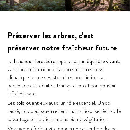
Préserver les arbres, c’est
préserver notre fraîcheur future
La
fraîcheur forestière
repose sur un
équilibre vivant
.
Un arbre qui manque d’eau ou subit un stress
climatique ferme ses stomates pour limiter ses
pertes, ce qui réduit sa transpiration et son pouvoir
rafraîchissant.
Les
sols
jouent eux aussi un rôle essentiel. Un sol
tassé, nu ou appauvri retient moins l’eau, se réchauffe
davantage et soutient moins bien la végétation.
Voyager en forêt invite donc à une attention douce.