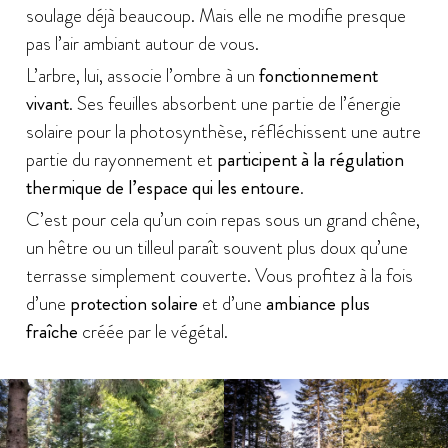
soulage déjà beaucoup. Mais elle ne modifie presque
pas l’air ambiant autour de vous.
L’arbre, lui, associe l’ombre à un
fonctionnement
vivant
. Ses feuilles absorbent une partie de l’énergie
solaire pour la photosynthèse, réfléchissent une autre
partie du rayonnement et
participent à la régulation
thermique de l’espace qui les entoure
.
C’est pour cela qu’un coin repas sous un grand chêne,
un hêtre ou un tilleul paraît souvent plus doux qu’une
terrasse simplement couverte. Vous profitez à la fois
d’une
protection solaire
et d’une
ambiance plus
fraîche
créée par le végétal.