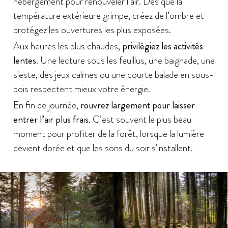
hébergement pour renouveler l’air. Dès que la
température extérieure grimpe, créez de l’ombre et
protégez les ouvertures les plus exposées.
Aux heures les plus chaudes,
privilégiez les activités
lentes
. Une lecture sous les feuillus, une baignade, une
sieste, des jeux calmes ou une courte balade en sous-
bois respectent mieux votre énergie.
En fin de journée,
rouvrez largement pour laisser
entrer l’air plus frais
. C’est souvent le plus beau
moment pour profiter de la forêt, lorsque la lumière
devient dorée et que les sons du soir s’installent.