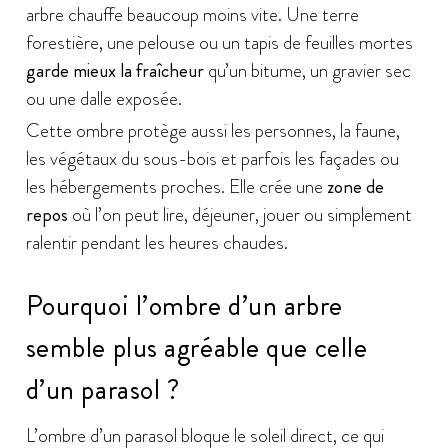
arbre chauffe beaucoup moins vite. Une terre
forestière, une pelouse ou un tapis de feuilles mortes
garde mieux la fraîcheur
qu’un bitume, un gravier sec
ou une dalle exposée.
Cette ombre protège aussi les personnes, la faune,
les végétaux du sous-bois et parfois les façades ou
les hébergements proches. Elle crée une
zone de
repos
où l’on peut lire, déjeuner, jouer ou simplement
ralentir pendant les heures chaudes.
Pourquoi l’ombre d’un arbre
semble plus agréable que celle
d’un parasol ?
L’ombre d’un parasol bloque le soleil direct, ce qui