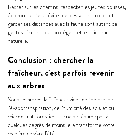
Rester sur les chemins, respecter les jeunes pousses,
économiser l’eau, éviter de blesser les troncs et
garder ses distances avec la faune sont autant de
gestes simples pour protéger cette fraîcheur
naturelle.
Conclusion : chercher la
fraîcheur, c’est parfois revenir
aux arbres
Sous les arbres, la fraîcheur vient de l’ombre, de
l’évapotranspiration, de l’humidité des sols et du
microclimat forestier. Elle ne se résume pas à
quelques degrés de moins, elle transforme votre
manière de vivre l’été.