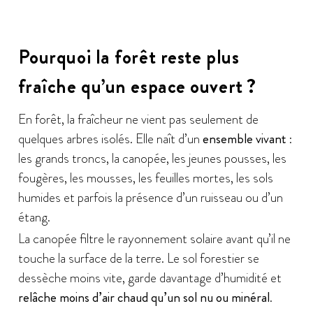
Pourquoi la forêt reste plus
fraîche qu’un espace ouvert ?
En forêt, la fraîcheur ne vient pas seulement de
quelques arbres isolés. Elle naît d’un
ensemble vivant
:
les grands troncs, la canopée, les jeunes pousses, les
fougères, les mousses, les feuilles mortes, les sols
humides et parfois la présence d’un ruisseau ou d’un
étang.
La canopée filtre le rayonnement solaire avant qu’il ne
touche la surface de la terre. Le sol forestier se
dessèche moins vite, garde davantage d’humidité et
relâche moins d’air chaud qu’un sol nu ou minéral
.