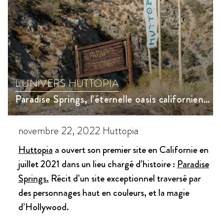
L'UNIVERS HUTTOPIA
Paradise Springs, l’éternelle oasis californienne
novembre 22, 2022
Huttopia
Huttopia
a ouvert son premier site en Californie en
juillet 2021 dans un lieu chargé d’histoire :
Paradise
Springs.
Récit d’un site exceptionnel traversé par
des personnages haut en couleurs, et la magie
d’Hollywood.