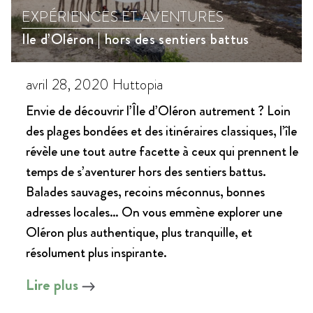
EXPÉRIENCES ET AVENTURES
Ile d’Oléron | hors des sentiers battus
avril 28, 2020
Huttopia
Envie de découvrir l’Île d’Oléron autrement ? Loin
des plages bondées et des itinéraires classiques, l’île
révèle une tout autre facette à ceux qui prennent le
temps de s’aventurer hors des sentiers battus.
Balades sauvages, recoins méconnus, bonnes
adresses locales… On vous emmène explorer une
Oléron plus authentique, plus tranquille, et
résolument plus inspirante.
Lire plus