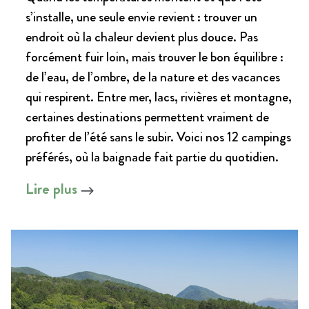
s’installe, une seule envie revient : trouver un
endroit où la chaleur devient plus douce. Pas
forcément fuir loin, mais trouver le bon équilibre :
de l’eau, de l’ombre, de la nature et des vacances
qui respirent. Entre mer, lacs, rivières et montagne,
certaines destinations permettent vraiment de
profiter de l’été sans le subir. Voici nos 12 campings
préférés, où la baignade fait partie du quotidien.
Lire plus