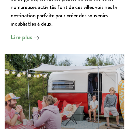
nombreuses activités font de ces villes voisines la
destination parfaite pour créer des souvenirs
inoubliables à deux.
Lire plus