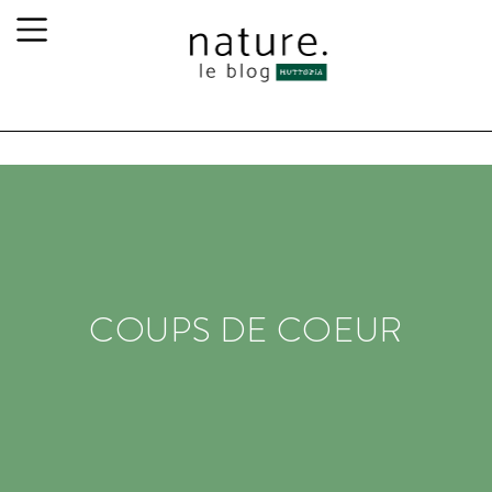
COUPS DE COEUR