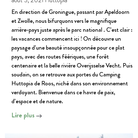
août 3, 2021
Huttopia
En direction de Groningue, passant par Apeldoorn
et Zwolle, nous bifurquons vers le magnifique
arrière-pays juste après le parc national . C’est clair :
les vacances commencent ici ! On découvre un
paysage d’une beauté insoupçonnée pour ce plat
pays, avec des routes féériques, une forêt
centenaire et la belle rivière Overijsselse Vecht. Puis
soudain, on se retrouve aux portes du Camping
Huttopia de Roos, niché dans son environnement
verdoyant. Bienvenue dans ce havre de paix,
d’espace et de nature.
Lire plus