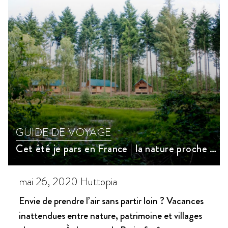
GUIDE DE VOYAGE
Cet été je pars en France | la nature proche de Paris
mai 26, 2020
Huttopia
Envie de prendre l’air sans partir loin ? Vacances
inattendues entre nature, patrimoine et villages