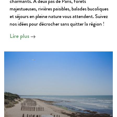
charmants. À deux pas de Paris, forêts
majestueuses, rivières paisibles, balades bucoliques
et séjours en pleine nature vous attendent. Suivez
nos idées pour décrocher sans quitter la région !
Lire plus