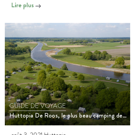
Lire plus
GUIDE DE VOYAGE
Huttopia De Roos, le plus beau camping des Pays-Bas