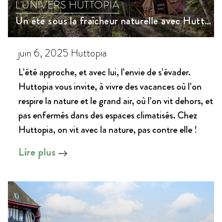
L'UNIVERS HUTTOPIA
Un été sous la fraîcheur naturelle avec Huttopia
juin 6, 2025
Huttopia
L’été approche, et avec lui, l’envie de s’évader.
Huttopia vous invite, à vivre des vacances où l’on
respire la nature et le grand air, où l’on vit dehors, et
pas enfermés dans des espaces climatisés. Chez
Huttopia, on vit avec la nature, pas contre elle !
Lire plus