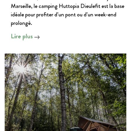
Marseille, le camping Huttopia Dieulefit est la base
idéale pour profiter d’un pont ou d’un week-end
prolongé.
Lire plus