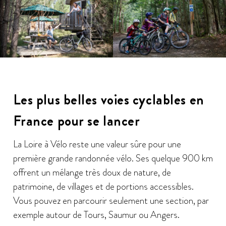
Les plus belles voies cyclables en
France pour se lancer
La Loire à Vélo reste une valeur sûre pour une
première grande randonnée vélo. Ses quelque 900 km
offrent un mélange très doux de nature, de
patrimoine, de villages et de portions accessibles.
Vous pouvez en parcourir seulement une section, par
exemple autour de Tours, Saumur ou Angers.