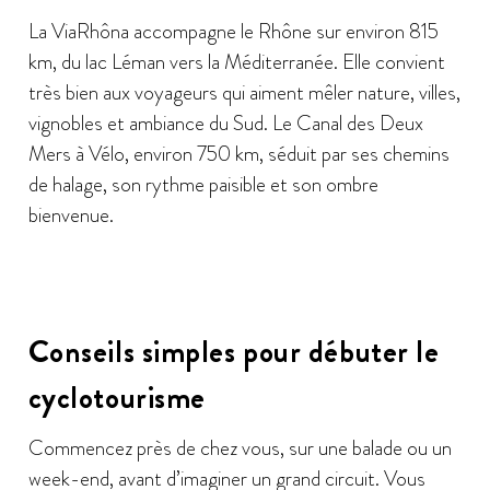
La ViaRhôna accompagne le Rhône sur environ 815
km, du lac Léman vers la Méditerranée. Elle convient
très bien aux voyageurs qui aiment mêler nature, villes,
vignobles et ambiance du Sud. Le Canal des Deux
Mers à Vélo, environ 750 km, séduit par ses chemins
de halage, son rythme paisible et son ombre
bienvenue.
Conseils simples pour débuter le
cyclotourisme
Commencez près de chez vous, sur une balade ou un
week-end, avant d’imaginer un grand circuit. Vous