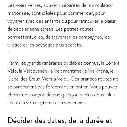
Les voies vertes, souvent séparées de la circulation
motorisée, sont idéales pour commencer, pour
voyager avec des enfants ou pour retrouver le plaisir
de pédaler sans stress. Les petites routes
permettent, elles, de traverser les campagnes, les
villages et les paysages plus secrets.
Parmi les grands itinéraires cyclables connus, la Loire à
Vélo, la Vélodyssée, la Vélomaritime, la ViaRhôna, le
Canal des Deux Mers à Vélo… Ces grandes routes ne
se parcourent pas forcément en entier. Vous pouvez
choisir un tronçon de quelques jours, plus doux, plus
adapté à votre rythme et à vos envies.
Décider des dates, de la durée et