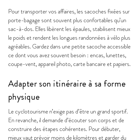
Pour transporter vos affaires, les sacoches fixées sur
porte-bagage sont souvent plus confortables qu’un
sac-à-dos. Elles libèrent les épaules, stabilisent mieux
le poids et rendent les longues randonnées à vélo plus
agréables. Gardez dans une petite sacoche accessible
ce dont vous avez souvent besoin : encas, lunettes,
coupe-vent, appareil photo, carte bancaire et papiers.
Adapter son itinéraire à sa forme
physique
Le cyclotourisme n’exige pas d’être un grand sportif.
En revanche, il demande d’écouter son corps et de
construire des étapes cohérentes. Pour débuter,
mieux vaut prévoir moins de kilomètres et garder du