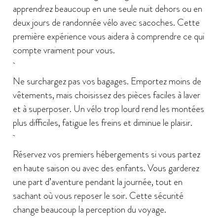
apprendrez beaucoup en une seule nuit dehors ou en
deux jours de randonnée vélo avec sacoches. Cette
première expérience vous aidera à comprendre ce qui
compte vraiment pour vous.
Ne surchargez pas vos bagages. Emportez moins de
vêtements, mais choisissez des pièces faciles à laver
et à superposer. Un vélo trop lourd rend les montées
plus difficiles, fatigue les freins et diminue le plaisir.
Réservez vos premiers hébergements si vous partez
en haute saison ou avec des enfants. Vous garderez
une part d’aventure pendant la journée, tout en
sachant où vous reposer le soir. Cette sécurité
change beaucoup la perception du voyage.