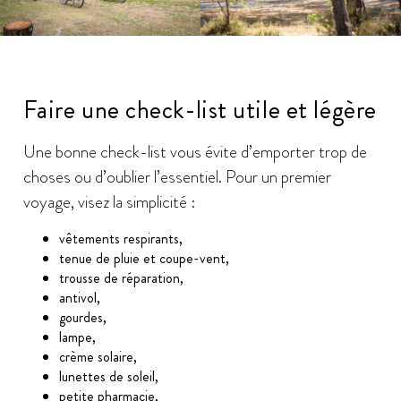
Faire une check-list utile et légère
Une bonne check-list vous évite d’emporter trop de
choses ou d’oublier l’essentiel. Pour un premier
voyage, visez la simplicité :
vêtements respirants,
tenue de pluie et coupe-vent,
trousse de réparation,
antivol,
gourdes,
lampe,
crème solaire,
lunettes de soleil,
petite pharmacie,