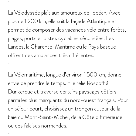
La Vélodyssée plaît aux amoureux de l’océan. Avec
plus de 1 200 km, elle suit la façade Atlantique et
permet de composer des vacances vélo entre forêts,
plages, ports et pistes cyclables sécurisées. Les
Landes, la Charente-Maritime ou le Pays basque
offrent des ambiances très différentes.
La Vélomaritime, longue d’environ 1 500 km, donne
envie de prendre le temps. Elle relie Roscoff à
Dunkerque et traverse certains paysages côtiers
parmi les plus marquants du nord-ouest français. Pour
un séjour court, choisissez un tronçon autour de la
baie du Mont-Saint-Michel, de la Côte d’Émeraude
ou des falaises normandes.