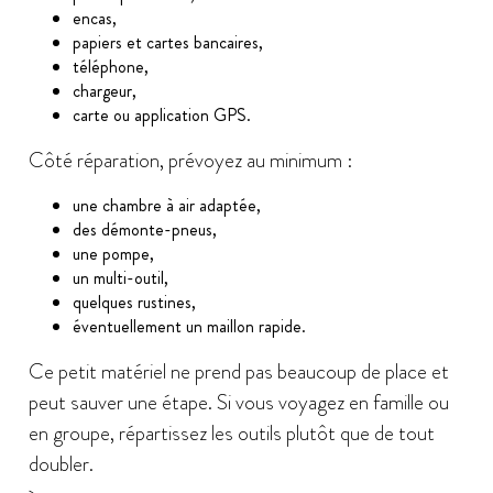
encas,
papiers et cartes bancaires,
téléphone,
chargeur,
carte ou application GPS.
Côté réparation, prévoyez au minimum :
une chambre à air adaptée,
des démonte-pneus,
une pompe,
un multi-outil,
quelques rustines,
éventuellement un maillon rapide.
Ce petit matériel ne prend pas beaucoup de place et
peut sauver une étape. Si vous voyagez en famille ou
en groupe, répartissez les outils plutôt que de tout
doubler.