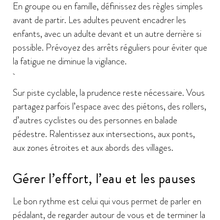
En groupe ou en famille, définissez des règles simples
avant de partir. Les adultes peuvent encadrer les
enfants, avec un adulte devant et un autre derrière si
possible. Prévoyez des arrêts réguliers pour éviter que
la fatigue ne diminue la vigilance.
Sur piste cyclable, la prudence reste nécessaire. Vous
partagez parfois l’espace avec des piétons, des rollers,
d’autres cyclistes ou des personnes en balade
pédestre. Ralentissez aux intersections, aux ponts,
aux zones étroites et aux abords des villages.
Gérer l’effort, l’eau et les pauses
Le bon rythme est celui qui vous permet de parler en
pédalant, de regarder autour de vous et de terminer la