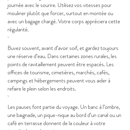
journée avec le sourire. Utilisez vos vitesses pour
mouliner plutôt que forcer, surtout en montée ou
avec un bagage chargé. Votre corps appréciera cette
régularité.
Buvez souvent, avant d’avoir soif, et gardez toujours
une réserve d’eau. Dans certaines zones rurales, les
points de ravitaillement peuvent être espacés. Les
offices de tourisme, cimetières, marchés, cafés,
campings et hébergements peuvent vous aider à
refaire le plein selon les endroits.
Les pauses font partie du voyage. Un banc à l’ombre,
une baignade, un pique-nique au bord d’un canal ou un
café en terrasse donnent de la couleur à votre