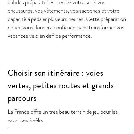
balades préparatoires. Testez votre selle, vos
chaussures, vos vêtements, vos sacoches et votre
capacité à pédaler plusieurs heures. Cette préparation
douce vous donnera confiance, sans transformer vos
vacances vélo en défi de performance.
Choisir son itinéraire : voies
vertes, petites routes et grands
parcours
La France offre un très beau terrain de jeu pour les
vacances à vélo.