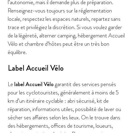
l’autonomie, mais il demande plus de préparation.
Renseignez-vous toujours sur la réglementation
locale, respectez les espaces naturels, repartez sans
trace et privilégiez la discrétion. Si vous voulez garder
de la légèreté, alterner camping, hébergement Accueil
Vélo et chambre d’hôtes peut être un très bon
équilibre.
Label Accueil Vélo
Le
label Accueil Vélo
garantit des services pensés
pour les cyclotouristes, généralement à moins de 5
km d’un itinéraire cyclable : abri sécurisé, kit de
réparation, informations utiles, possibilité de laver ou
sécher ses affaires selon les lieux. On le trouve dans
des hébergements, offices de tourisme, loueurs,