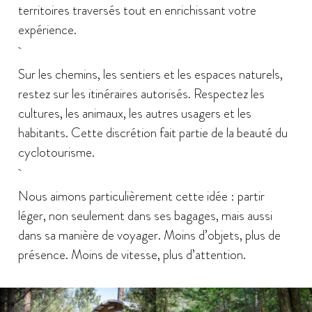
territoires traversés tout en enrichissant votre
expérience.
Sur les chemins, les sentiers et les espaces naturels,
restez sur les itinéraires autorisés. Respectez les
cultures, les animaux, les autres usagers et les
habitants. Cette discrétion fait partie de la beauté du
cyclotourisme.
Nous aimons particulièrement cette idée : partir
léger, non seulement dans ses bagages, mais aussi
dans sa manière de voyager. Moins d’objets, plus de
présence. Moins de vitesse, plus d’attention.