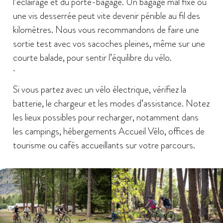
l’éclairage et du porte-bagage. Un bagage mal fixé ou
une vis desserrée peut vite devenir pénible au fil des
kilomètres. Nous vous recommandons de faire une
sortie test avec vos sacoches pleines, même sur une
courte balade, pour sentir l’équilibre du vélo.
Si vous partez avec un vélo électrique, vérifiez la
batterie, le chargeur et les modes d’assistance. Notez
les lieux possibles pour recharger, notamment dans
les campings, hébergements Accueil Vélo, offices de
tourisme ou cafés accueillants sur votre parcours.