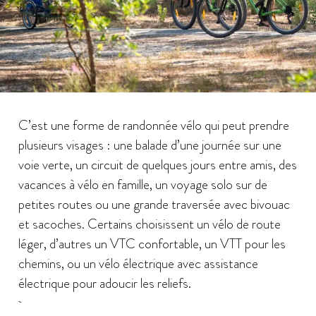
C’est une forme de randonnée vélo qui peut prendre
plusieurs visages : une balade d’une journée sur une
voie verte, un circuit de quelques jours entre amis, des
vacances à vélo en famille, un voyage solo sur de
petites routes ou une grande traversée avec bivouac
et sacoches. Certains choisissent un vélo de route
léger, d’autres un VTC confortable, un VTT pour les
chemins, ou un vélo électrique avec assistance
électrique pour adoucir les reliefs.