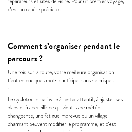
réparateurs et sites de visite. Pour un premier voyage,
c’est un repère précieux.
Comment s’organiser pendant le
parcours ?
Une fois sur la route, votre meilleure organisation
tient en quelques mots : anticiper sans se crisper.
Le cyclotourisme invite à rester attentif, à ajuster ses
plans et à accueillir ce qui vient. Une météo
changeante, une fatigue imprévue ou un village
charmant peuvent modifier le programme, et c’est