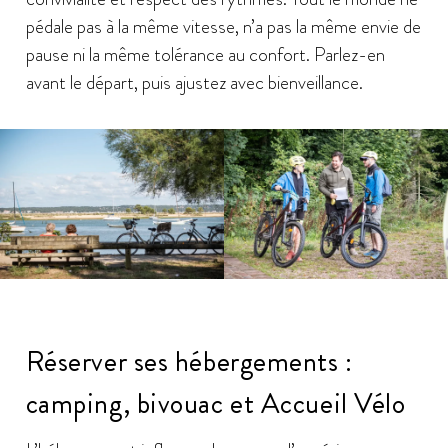
pédale pas à la même vitesse, n’a pas la même envie de
pause ni la même tolérance au confort. Parlez-en
avant le départ, puis ajustez avec bienveillance.
Réserver ses hébergements :
camping, bivouac et Accueil Vélo