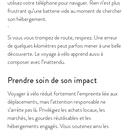
utilisez votre téléphone pour naviguer. Rien n’est plus
frustrant qu’une batterie vide au moment de chercher
son hébergement.
Si vous vous trompez de route, respirez. Une erreur
de quelques kilomètres peut parfois mener à une belle
découverte. Le voyage à vélo apprend aussi à
composer avec l’inattendu.
Prendre soin de son impact
Voyager à vélo réduit fortement l’empreinte liée aux
déplacements, mais l’attention responsable ne
s’arrête pas là. Privilégiez les achats locaux, les
marchés, les gourdes réutilisables et les
hébergements engagés. Vous soutenez ainsi les