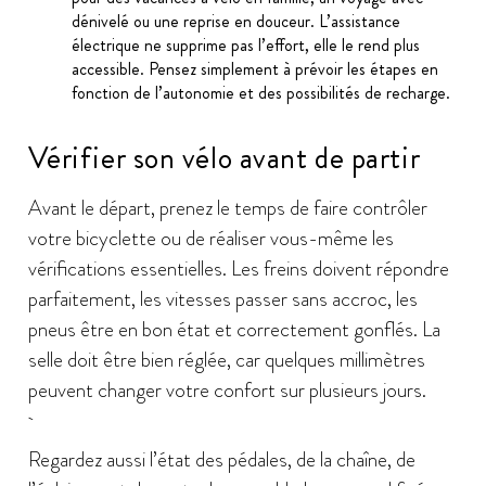
dénivelé ou une reprise en douceur. L’assistance
électrique ne supprime pas l’effort, elle le rend plus
accessible. Pensez simplement à prévoir les étapes en
fonction de l’autonomie et des possibilités de recharge.
Vérifier son vélo avant de partir
Avant le départ, prenez le temps de faire contrôler
votre bicyclette ou de réaliser vous-même les
vérifications essentielles. Les freins doivent répondre
parfaitement, les vitesses passer sans accroc, les
pneus être en bon état et correctement gonflés. La
selle doit être bien réglée, car quelques millimètres
peuvent changer votre confort sur plusieurs jours.
Regardez aussi l’état des pédales, de la chaîne, de