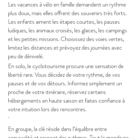
Les vacances à vélo en famille demandent un rythme
plus doux, mais elles offrent des souvenirs très forts.
Les enfants aiment les étapes courtes, les pauses
ludiques, les animaux croisés, les glaces, les campings
et les petites missions. Choisissez des voies vertes,
limitez les distances et prévoyez des journées avec
peu de dénivelé.
En solo, le cyclotourisme procure une sensation de
liberté rare. Vous décidez de votre rythme, de vos
pauses et de vos détours. Informez simplement un
proche de votre itinéraire, réservez certains
hébergements en haute saison et faites confiance à
votre intuition lors des rencontres.
En groupe, la clé réside dans l’équilibre entre
convivialité et respect des rythmes. Tout le monde ne