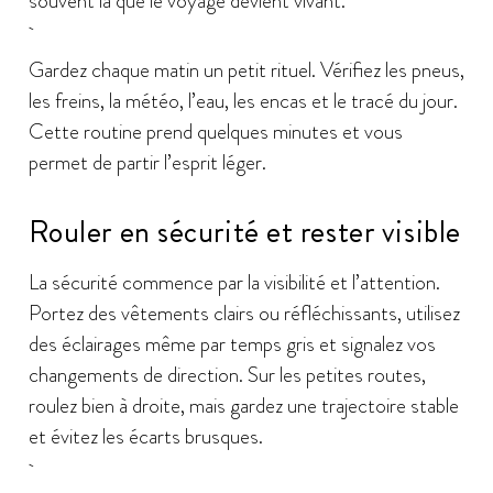
souvent là que le voyage devient vivant.
Gardez chaque matin un petit rituel. Vérifiez les pneus,
les freins, la météo, l’eau, les encas et le tracé du jour.
Cette routine prend quelques minutes et vous
permet de partir l’esprit léger.
Rouler en sécurité et rester visible
La sécurité commence par la visibilité et l’attention.
Portez des vêtements clairs ou réfléchissants, utilisez
des éclairages même par temps gris et signalez vos
changements de direction. Sur les petites routes,
roulez bien à droite, mais gardez une trajectoire stable
et évitez les écarts brusques.