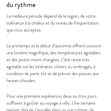
du rythme
La meilleure période dépend de la région, de votre
tolérance à la chaleur et du niveau de fréquentation
que vous acceptez.
Le printemps et le début d’automne offrent souvent
une lumière magnifique, des températures agréables
et des pistes moins chargées. L’été reste très
agréable sur les itinéraires côtiers ou ombragés, à
condition de partir tôt et de prévoir des pauses aux
heures chaudes.
Pour une première expérience, deux ou trois jours
suffisent à goûter au voyage à vélo. Une semaine
permet déjà de s’installer dans un vrai rythme, de