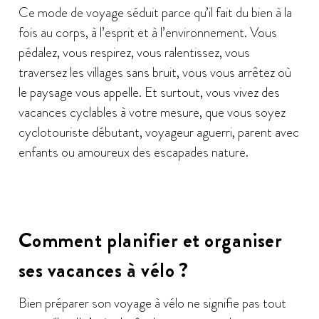
Ce mode de voyage séduit parce qu’il fait du bien à la
fois au corps, à l’esprit et à l’environnement. Vous
pédalez, vous respirez, vous ralentissez, vous
traversez les villages sans bruit, vous vous arrêtez où
le paysage vous appelle. Et surtout, vous vivez des
vacances cyclables à votre mesure, que vous soyez
cyclotouriste débutant, voyageur aguerri, parent avec
enfants ou amoureux des escapades nature.
Comment planifier et organiser
ses vacances à vélo ?
Bien préparer son voyage à vélo ne signifie pas tout