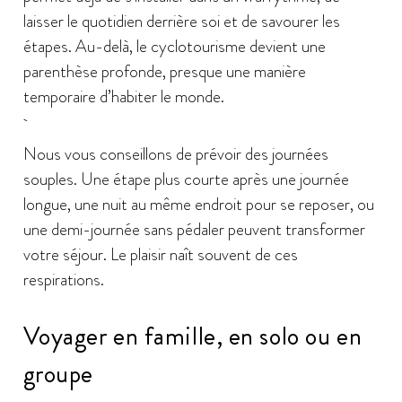
laisser le quotidien derrière soi et de savourer les
étapes. Au-delà, le cyclotourisme devient une
parenthèse profonde, presque une manière
temporaire d’habiter le monde.
Nous vous conseillons de prévoir des journées
souples. Une étape plus courte après une journée
longue, une nuit au même endroit pour se reposer, ou
une demi-journée sans pédaler peuvent transformer
votre séjour. Le plaisir naît souvent de ces
respirations.
Voyager en famille, en solo ou en
groupe