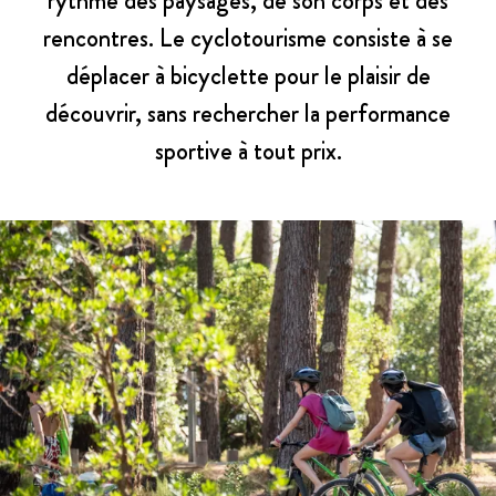
rythme des paysages, de son corps et des
rencontres. Le cyclotourisme consiste à se
déplacer à bicyclette pour le plaisir de
découvrir, sans rechercher la performance
sportive à tout prix.