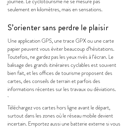
journée. Le cyclotourisme ne se mesure pas
seulement en kilomètres, mais en sensations.
S’orienter sans perdre le plaisir
Une application GPS, une trace GPX ou une carte
papier peuvent vous éviter beaucoup d’hésitations.
Toutefois, ne gardez pas les yeux rivés à l’écran. Le
balisage des grands itinéraires cyclables est souvent
bien fait, et les offices de tourisme proposent des
cartes, des conseils de terrain et parfois des
informations récentes sur les travaux ou déviations.
Téléchargez vos cartes hors ligne avant le départ,
surtout dans les zones où le réseau mobile devient
incertain. Emportez aussi une batterie externe si vous