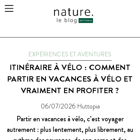
EXPÉRIENCES ET AVENTURES
ITINÉRAIRE À VÉLO : COMMENT
PARTIR EN VACANCES À VÉLO ET
VRAIMENT EN PROFITER ?
06/07/2026
Huttopia
Partir en vacances à vélo, c’est voyager
autrement : plus lentement, plus librement, au