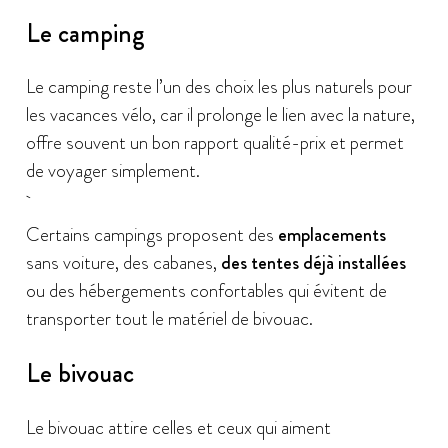
Le camping
Le camping reste l’un des choix les plus naturels pour
les vacances vélo, car il prolonge le lien avec la nature,
offre souvent un bon rapport qualité-prix et permet
de voyager simplement.
Certains campings proposent des
emplacements
sans voiture, des cabanes,
des tentes déjà installées
ou des hébergements confortables qui évitent de
transporter tout le matériel de bivouac.
Le bivouac
Le bivouac attire celles et ceux qui aiment