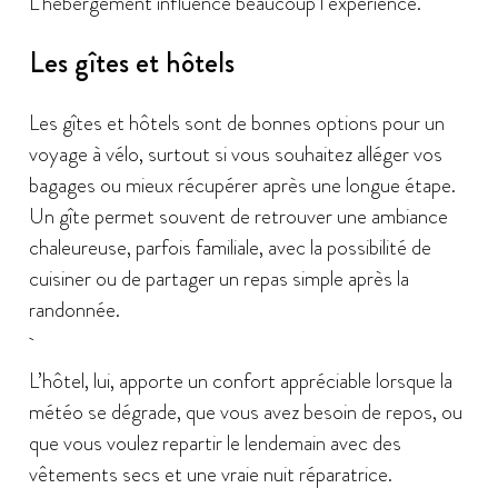
L’hébergement influence beaucoup l’expérience.
Les gîtes et hôtels
Les gîtes et hôtels sont de bonnes options pour un
voyage à vélo, surtout si vous souhaitez alléger vos
bagages ou mieux récupérer après une longue étape.
Un gîte permet souvent de retrouver une ambiance
chaleureuse, parfois familiale, avec la possibilité de
cuisiner ou de partager un repas simple après la
randonnée.
L’hôtel, lui, apporte un confort appréciable lorsque la
météo se dégrade, que vous avez besoin de repos, ou
que vous voulez repartir le lendemain avec des
vêtements secs et une vraie nuit réparatrice.