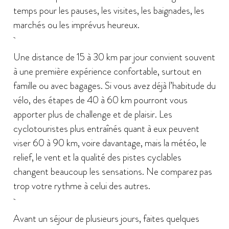
temps pour les pauses, les visites, les baignades, les
marchés ou les imprévus heureux.
Une distance de 15 à 30 km par jour convient souvent
à une première expérience confortable, surtout en
famille ou avec bagages. Si vous avez déjà l’habitude du
vélo, des étapes de 40 à 60 km pourront vous
apporter plus de challenge et de plaisir. Les
cyclotouristes plus entraînés quant à eux peuvent
viser 60 à 90 km, voire davantage, mais la météo, le
relief, le vent et la qualité des pistes cyclables
changent beaucoup les sensations. Ne comparez pas
trop votre rythme à celui des autres.
Avant un séjour de plusieurs jours, faites quelques