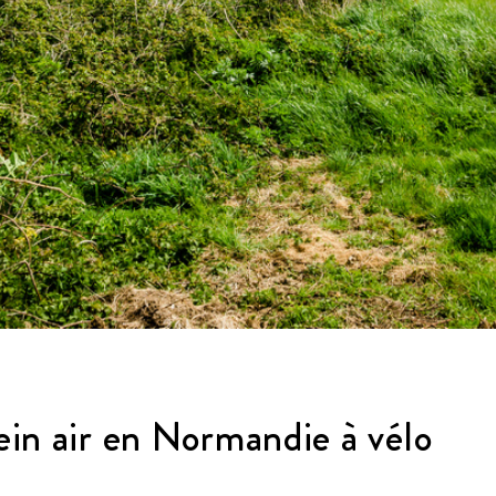
lein air en Normandie à vélo