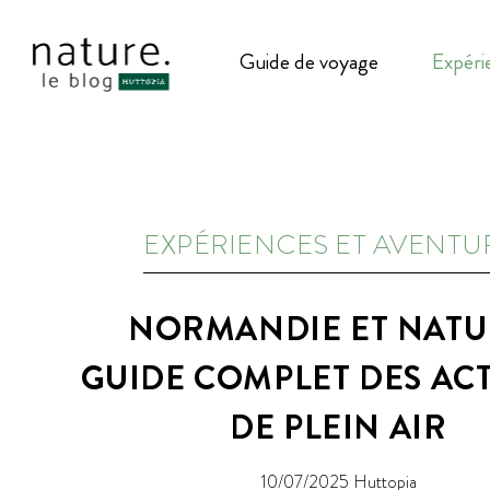
Guide de voyage
Expéri
EXPÉRIENCES ET AVENTU
NORMANDIE ET NATUR
GUIDE COMPLET DES ACT
DE PLEIN AIR
10/07/2025
Huttopia