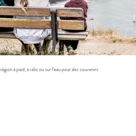
région à pied, à vélo ou sur l’eau pour des souvenirs