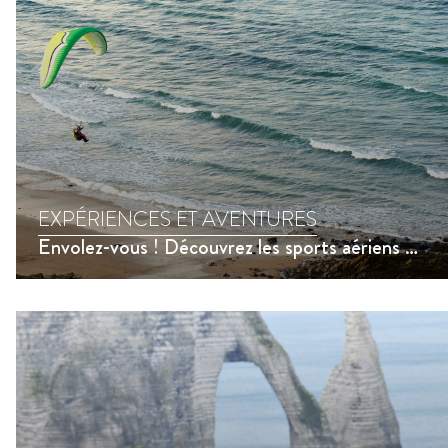
EXPÉRIENCES ET AVENTURES
Envolez-vous ! Découvrez les sports aériens en Normandie