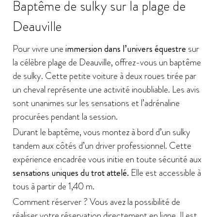
Baptême de sulky sur la plage de
Deauville
Pour vivre une
immersion dans l’univers équestre
sur
la célèbre plage de Deauville, offrez-vous un baptême
de sulky. Cette petite voiture à deux roues tirée par
un cheval représente une activité inoubliable. Les avis
sont unanimes sur les sensations et l’adrénaline
procurées pendant la session.
Durant le baptême, vous montez à bord d’un sulky
tandem aux côtés d’un driver professionnel. Cette
expérience encadrée vous initie en toute sécurité aux
sensations uniques du trot attelé.
Elle est accessible à
tous à partir de 1,40 m.
Comment réserver ? Vous avez la possibilité de
réaliser votre réservation directement en ligne. Il est