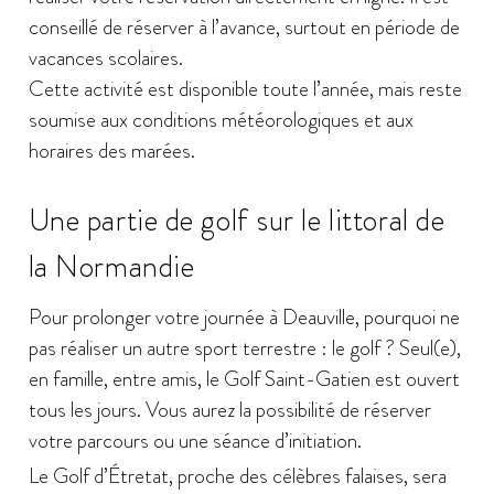
conseillé de réserver à l’avance, surtout en période de
vacances scolaires.
Cette activité est disponible toute l’année, mais reste
soumise aux conditions météorologiques et aux
horaires des marées.
Une partie de golf sur le littoral de
la Normandie
Pour prolonger votre journée à Deauville, pourquoi ne
pas réaliser un autre sport terrestre : le golf ? Seul(e),
en famille, entre amis, le Golf Saint-Gatien est ouvert
tous les jours. Vous aurez la possibilité de réserver
votre parcours ou une séance d’initiation.
Le Golf d’Étretat, proche des célèbres falaises, sera