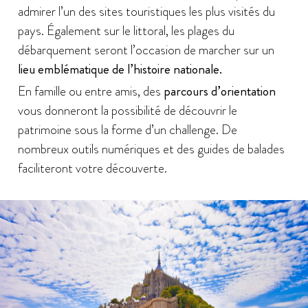
admirer l’un des sites touristiques les plus visités du
pays. Également sur le littoral, les plages du
débarquement seront l’occasion de marcher sur un
lieu emblématique de l’histoire nationale.
En famille ou entre amis, des
parcours d’orientation
vous donneront la possibilité de découvrir le
patrimoine sous la forme d’un challenge. De
nombreux outils numériques et des guides de balades
faciliteront votre découverte.