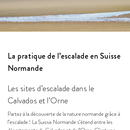
La pratique de l’escalade en Suisse
Normande
Les sites d’escalade dans le
Calvados et l’Orne
Partez à la découverte de la nature normande grâce à
l’escalade ! La Suisse Normande s’étend entre les