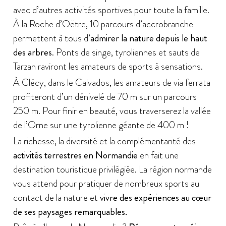
avec d’autres activités sportives pour toute la famille.
À la Roche d’Oëtre, 10 parcours d’accrobranche
permettent à tous d’
admirer la nature depuis le haut
des arbres
. Ponts de singe, tyroliennes et sauts de
Tarzan raviront les amateurs de sports à sensations.
À Clécy, dans le Calvados, les amateurs de via ferrata
profiteront d’un dénivelé de 70 m sur un parcours
250 m. Pour finir en beauté, vous traverserez la vallée
de l’Orne sur une tyrolienne géante de 400 m !
La richesse, la diversité et la complémentarité des
activités terrestres en Normandie
en fait une
destination touristique privilégiée. La région normande
vous attend pour pratiquer de nombreux sports au
contact de la nature et
vivre des expériences au cœur
de ses paysages remarquables.