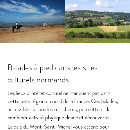
Balades à pied dans les sites
culturels normands
Les lieux d’intérêt culturel ne manquent pas dans
cette belle région du nord de la France. Ces balades,
accessibles à tous les marcheurs, permettent de
combiner activité physique douce et découverte.
La baie du Mont-Saint-Michel vous attend pour