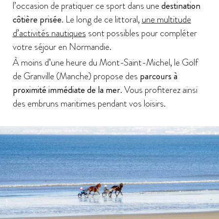
l’occasion de pratiquer ce sport dans une
destination
côtière prisée
. Le long de ce littoral,
une multitude
d’activités nautiques
sont possibles pour compléter
votre séjour en Normandie.
À moins d’une heure du Mont-Saint-Michel, le Golf
de Granville (Manche) propose des
parcours à
proximité immédiate de la mer
. Vous profiterez ainsi
des embruns maritimes pendant vos loisirs.