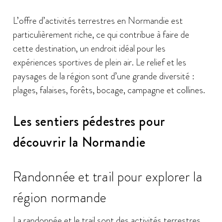
L’offre d’activités terrestres en Normandie est
particulièrement riche, ce qui contribue à faire de
cette destination, un endroit idéal pour les
expériences sportives de plein air. Le relief et les
paysages de la région sont d’une grande diversité :
plages, falaises, forêts, bocage, campagne et collines.
Les sentiers pédestres pour
découvrir la Normandie
Randonnée et trail pour explorer la
région normande
La randonnée et le trail sont des activités terrestres