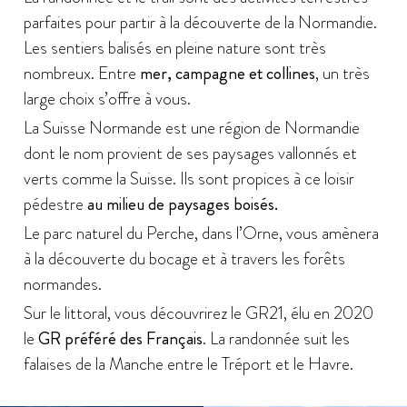
parfaites pour partir à la découverte de la Normandie.
Les sentiers balisés en pleine nature sont très
nombreux. Entre
mer, campagne et collines
, un très
large choix s’offre à vous.
La Suisse Normande est une région de Normandie
dont le nom provient de ses paysages vallonnés et
verts comme la Suisse. Ils sont propices à ce loisir
pédestre
au milieu de paysages boisés.
Le parc naturel du Perche, dans l’Orne, vous amènera
à la découverte du bocage et à travers les forêts
normandes.
Sur le littoral, vous découvrirez le GR21, élu en 2020
le
GR préféré des Français
. La randonnée suit les
falaises de la Manche entre le Tréport et le Havre.