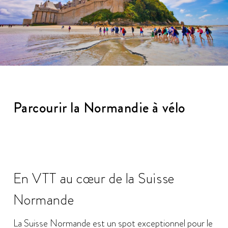
Parcourir la Normandie à vélo
En VTT au cœur de la Suisse
Normande
La Suisse Normande est un spot exceptionnel pour le