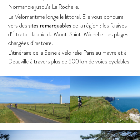
Normandie jusqu’à La Rochelle.
La Vélomaritime longe le littoral. Elle vous conduira
vers des
sites remarquables
de la région : les falaises
d’Étretat, la baie du Mont-Saint-Michel et les plages
chargées d’histoire.
L’itinéraire de la Seine à vélo relie Paris au Havre et à
Deauville à travers plus de 500 km de voies cyclables.