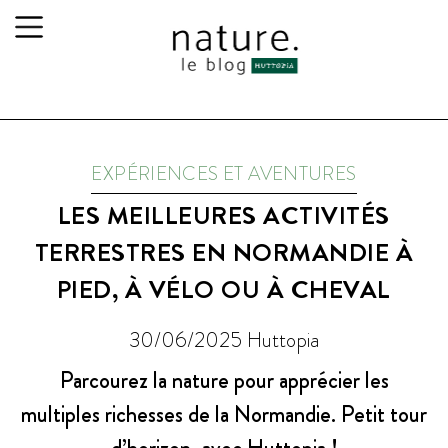
EXPÉRIENCES ET AVENTURES
LES MEILLEURES ACTIVITÉS
TERRESTRES EN NORMANDIE À
PIED, À VÉLO OU À CHEVAL
30/06/2025
Huttopia
Parcourez la nature pour apprécier les
multiples richesses de la Normandie. Petit tour