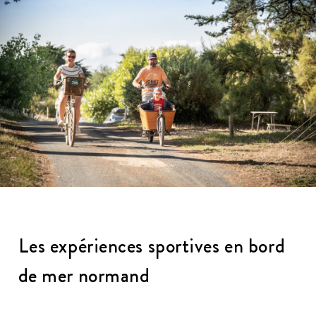
Les expériences sportives en bord
de mer normand