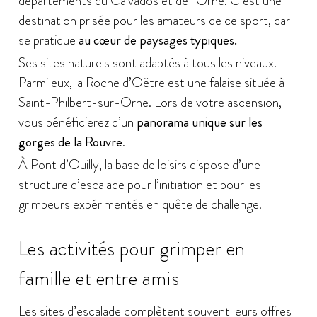
départements du Calvados et de l’Orne. C’est une
destination prisée pour les amateurs de ce sport, car il
se pratique
au cœur de paysages typiques.
Ses sites naturels sont adaptés à tous les niveaux.
Parmi eux, la Roche d’Oëtre est une falaise située à
Saint-Philbert-sur-Orne. Lors de votre ascension,
vous bénéficierez d’un
panorama unique sur les
gorges de la Rouvre
.
À Pont d’Ouilly, la base de loisirs dispose d’une
structure d’escalade pour l’initiation et pour les
grimpeurs expérimentés en quête de challenge.
Les activités pour grimper en
famille et entre amis
Les sites d’escalade complètent souvent leurs offres