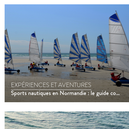
EXPÉRIENCES ET AVENTURES
Sports nautiques en Normandie : le guide complet pour une aventure inoubliable !