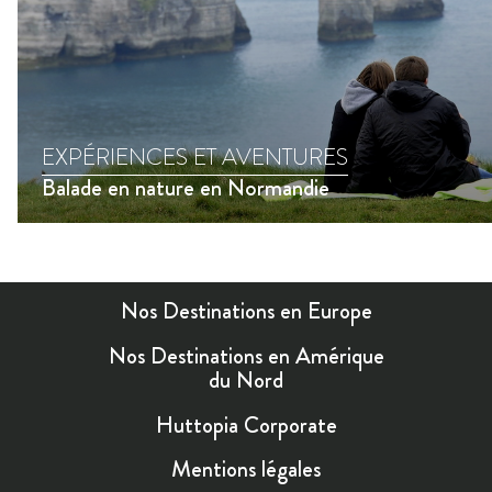
EXPÉRIENCES ET AVENTURES
Balade en nature en Normandie
Nos Destinations en Europe
Nos Destinations en Amérique
du Nord
Huttopia Corporate
Mentions légales