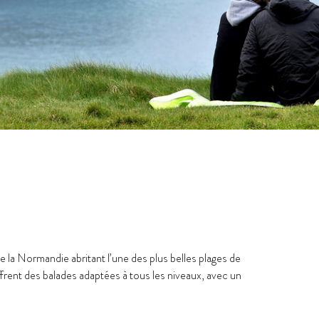
e la Normandie abritant l’une des plus belles plages de
offrent des balades adaptées à tous les niveaux, avec un