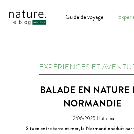
Guide de voyage
Expéri
EXPÉRIENCES ET AVENTU
BALADE EN NATURE 
NORMANDIE
12/06/2025
Huttopia
Située entre terre et mer, la Normandie séduit par 