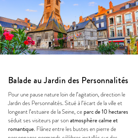
Balade au Jardin des Personnalités
Pour une pause nature loin de l’agitation, direction le
Jardin des Personnalités. Situé à l’écart de la ville et
longeant l’estuaire de la Seine, ce
parc de 10 hectares
séduit ses visiteurs par son
atmosphère calme et
romantique
. Flânez entre les bustes en pierre de
personnages normands célèbres installés sur des