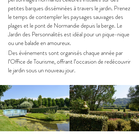
petites barques disséminées à travers le jardin. Prenez
le temps de contempler les paysages sauvages des
plages et le pont de Normandie depuis la berge. Le
Jardin des Personnalités est idéal pour un pique-nique
ou une balade en amoureux.
Des événements sont organisés chaque année par
l’Office de Tourisme, offrant l’occasion de redécouvrir
le jardin sous un nouveau jour.