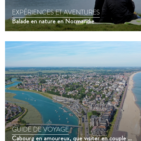
EXPÉRIENCES ET AVENTURES
Balade en nature en Normandie
GUIDE DE VOYAGE
Cabourg en amoureux, que visiter en couple à Cabourg