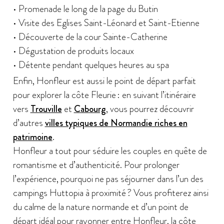
• Promenade le long de la page du Butin
• Visite des Eglises Saint-Léonard et Saint-Etienne
• Découverte de la cour Sainte-Catherine
• Dégustation de produits locaux
• Détente pendant quelques heures au spa
Enfin, Honfleur est aussi le point de départ parfait
pour explorer la côte Fleurie : en suivant l’itinéraire
vers
Trouville
et
Cabourg
, vous pourrez découvrir
d’autres
villes typiques de Normandie riches en
patrimoine
.
Honfleur a tout pour séduire les couples en quête de
romantisme et d’authenticité. Pour prolonger
l’expérience, pourquoi ne pas séjourner dans l’un des
campings Huttopia à proximité ? Vous profiterez ainsi
du calme de la nature normande et d’un point de
départ idéal pour rayonner entre Honfleur, la côte