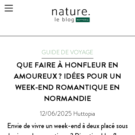
GUIDE DE VOYAGE
QUE FAIRE À HONFLEUR EN
AMOUREUX ? IDÉES POUR UN
WEEK-END ROMANTIQUE EN
NORMANDIE
12/06/2025
Huttopia
Envie de vivre un week-end à deux placé sous