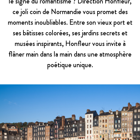
le signe du romantisme ? Direction Honfleur,
ce joli coin de Normandie vous promet des
moments inoubliables. Entre son vieux port et
ses bâtisses colorées, ses jardins secrets et
musées inspirants, Honfleur vous invite à
flâner main dans la main dans une atmosphère
poétique unique.