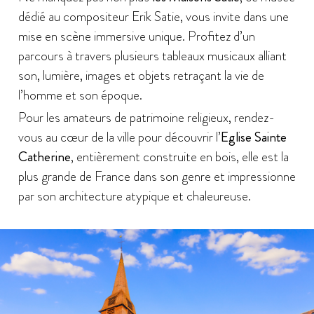
dédié au compositeur Erik Satie, vous invite dans une
mise en scène immersive unique. Profitez d’un
parcours à travers plusieurs tableaux musicaux alliant
son, lumière, images et objets retraçant la vie de
l’homme et son époque.
Pour les amateurs de patrimoine religieux, rendez-
vous au cœur de la ville pour découvrir l’
Eglise Sainte
Catherine
, entièrement construite en bois, elle est la
plus grande de France dans son genre et impressionne
par son architecture atypique et chaleureuse.