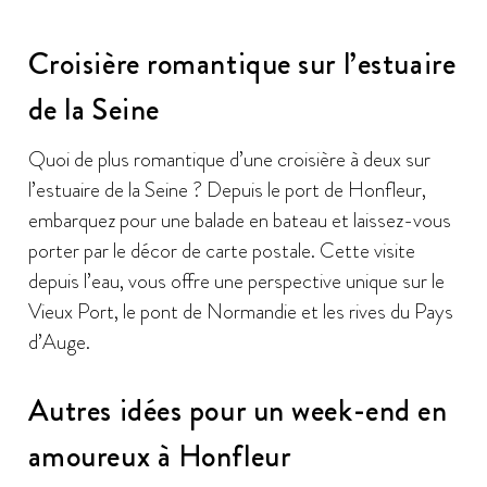
Croisière romantique sur l’estuaire
de la Seine
Quoi de plus romantique d’une croisière à deux sur
l’estuaire de la Seine ? Depuis le port de Honfleur,
embarquez pour une balade en bateau et laissez-vous
porter par le décor de carte postale. Cette visite
depuis l’eau, vous offre une perspective unique sur le
Vieux Port, le pont de Normandie et les rives du Pays
d’Auge.
Autres idées pour un week-end en
amoureux à Honfleur