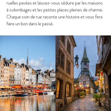
ruelles pavées et laissez-vous séduire par les maisons
à colombages et les petites places pleines de charme.
Chaque coin de rue raconte une histoire et vous fera
faire un bon dans le passé.