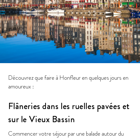
Découvrez que faire à Honfleur en quelques jours en
amoureux :
Flâneries dans les ruelles pavées et
sur le Vieux Bassin
Commencer votre séjour par une balade autour du