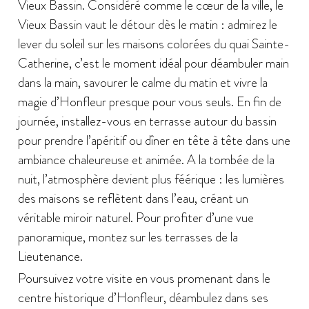
Vieux Bassin. Considéré comme le cœur de la ville, le
Vieux Bassin vaut le détour dès le matin : admirez le
lever du soleil sur les maisons colorées du quai Sainte-
Catherine, c’est le moment idéal pour déambuler main
dans la main, savourer le calme du matin et vivre la
magie d’Honfleur presque pour vous seuls. En fin de
journée, installez-vous en terrasse autour du bassin
pour prendre l’apéritif ou dîner en tête à tête dans une
ambiance chaleureuse et animée. A la tombée de la
nuit, l’atmosphère devient plus féérique : les lumières
des maisons se reflètent dans l’eau, créant un
véritable miroir naturel. Pour profiter d’une vue
panoramique, montez sur les terrasses de la
Lieutenance.
Poursuivez votre visite en vous promenant dans le
centre historique d’Honfleur, déambulez dans ses