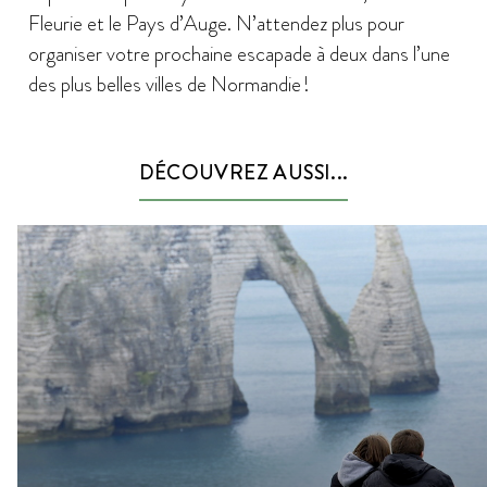
Fleurie et le Pays d’Auge. N’attendez plus pour
organiser votre prochaine escapade à deux dans l’une
des plus belles villes de Normandie !
DÉCOUVREZ AUSSI...