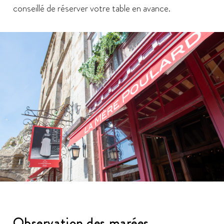
conseillé de réserver votre table en avance.
Observation des marées