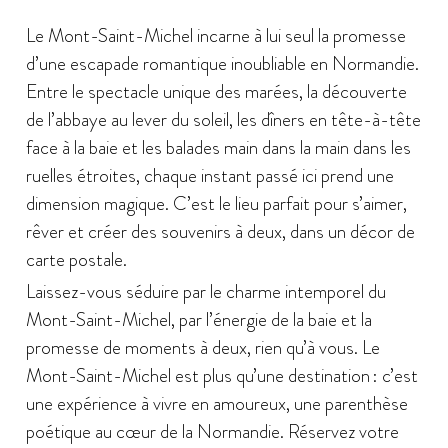
Le Mont-Saint-Michel incarne à lui seul la promesse
d’une escapade romantique inoubliable en Normandie.
Entre le spectacle unique des marées, la découverte
de l’abbaye au lever du soleil, les dîners en tête-à-tête
face à la baie et les balades main dans la main dans les
ruelles étroites, chaque instant passé ici prend une
dimension magique. C’est le lieu parfait pour s’aimer,
rêver et créer des souvenirs à deux, dans un décor de
carte postale.
Laissez-vous séduire par le charme intemporel du
Mont-Saint-Michel, par l’énergie de la baie et la
promesse de moments à deux, rien qu’à vous. Le
Mont-Saint-Michel est plus qu’une destination : c’est
une expérience à vivre en amoureux, une parenthèse
poétique au cœur de la Normandie. Réservez votre