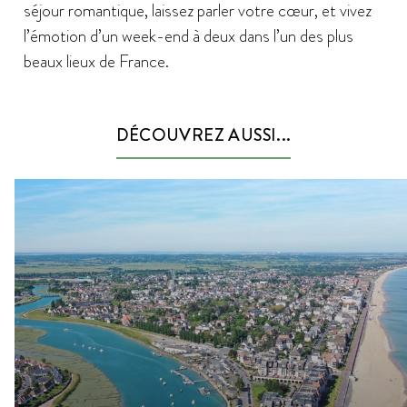
séjour romantique, laissez parler votre cœur, et vivez
l’émotion d’un week-end à deux dans l’un des plus
beaux lieux de France.
DÉCOUVREZ AUSSI...