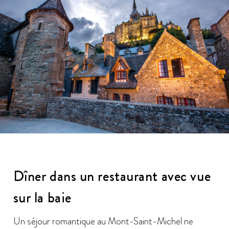
Dîner dans un restaurant avec vue
sur la baie
Un séjour romantique au Mont-Saint-Michel ne