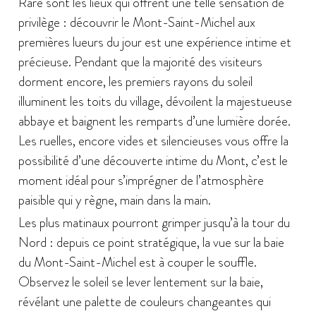
Rare sont les lieux qui offrent une telle sensation de
privilège : découvrir le Mont-Saint-Michel aux
premières lueurs du jour est une expérience intime et
précieuse. Pendant que la majorité des visiteurs
dorment encore, les premiers rayons du soleil
illuminent les toits du village, dévoilent la majestueuse
abbaye et baignent les remparts d’une lumière dorée.
Les ruelles, encore vides et silencieuses vous offre la
possibilité d’une découverte intime du Mont, c’est le
moment idéal pour s’imprégner de l’atmosphère
paisible qui y règne, main dans la main.
Les plus matinaux pourront grimper jusqu’à la tour du
Nord : depuis ce point stratégique, la vue sur la baie
du Mont-Saint-Michel est à couper le souffle.
Observez le soleil se lever lentement sur la baie,
révélant une palette de couleurs changeantes qui