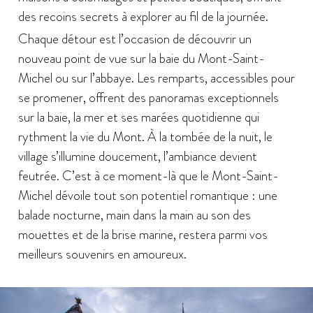
des recoins secrets à explorer au fil de la journée.
Chaque détour est l’occasion de découvrir un
nouveau point de vue sur la baie du Mont-Saint-
Michel ou sur l’abbaye. Les remparts, accessibles pour
se promener, offrent des panoramas exceptionnels
sur la baie, la mer et ses marées quotidienne qui
rythment la vie du Mont. À la tombée de la nuit, le
village s’illumine doucement, l’ambiance devient
feutrée. C’est à ce moment-là que le Mont-Saint-
Michel dévoile tout son potentiel romantique : une
balade nocturne, main dans la main au son des
mouettes et de la brise marine, restera parmi vos
meilleurs souvenirs en amoureux.