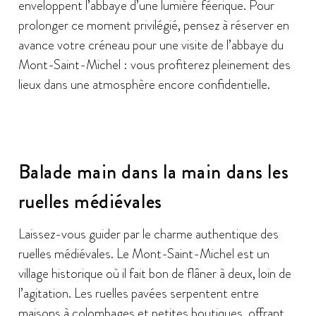
enveloppent l’abbaye d’une lumière féerique. Pour
prolonger ce moment privilégié, pensez à réserver en
avance votre créneau pour une visite de l’abbaye du
Mont-Saint-Michel : vous profiterez pleinement des
lieux dans une atmosphère encore confidentielle.
Balade main dans la main dans les
ruelles médiévales
Laissez-vous guider par le charme authentique des
ruelles médiévales. Le Mont-Saint-Michel est un
village historique où il fait bon de flâner à deux, loin de
l’agitation. Les ruelles pavées serpentent entre
maisons à colombages et petites boutiques, offrant