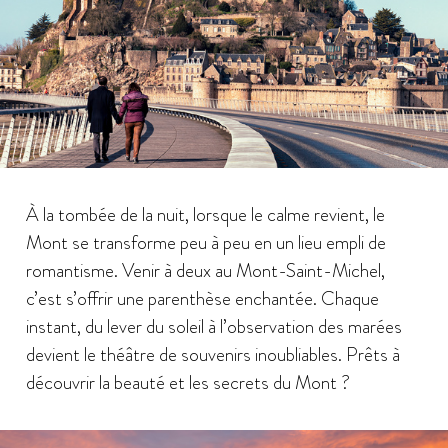
À la tombée de la nuit, lorsque le calme revient, le
Mont se transforme peu à peu en un lieu empli de
romantisme. Venir à deux au Mont-Saint-Michel,
c’est s’offrir une parenthèse enchantée. Chaque
instant, du lever du soleil à l’observation des marées
devient le théâtre de souvenirs inoubliables. Prêts à
découvrir la beauté et les secrets du Mont ?