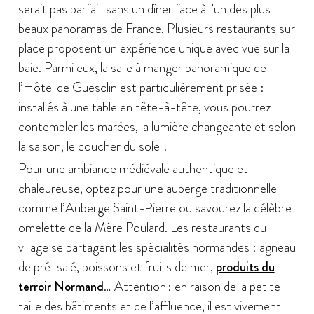
serait pas parfait sans un dîner face à l’un des plus
beaux panoramas de France. Plusieurs restaurants sur
place proposent un expérience unique avec vue sur la
baie. Parmi eux, la salle à manger panoramique de
l’Hôtel de Guesclin est particulièrement prisée :
installés à une table en tête-à-tête, vous pourrez
contempler les marées, la lumière changeante et selon
la saison, le coucher du soleil.
Pour une ambiance médiévale authentique et
chaleureuse, optez pour une auberge traditionnelle
comme l’Auberge Saint-Pierre ou savourez la célèbre
omelette de la Mère Poulard. Les restaurants du
village se partagent les spécialités normandes : agneau
de pré-salé, poissons et fruits de mer,
produits du
terroir Normand
… Attention : en raison de la petite
taille des bâtiments et de l’affluence, il est vivement