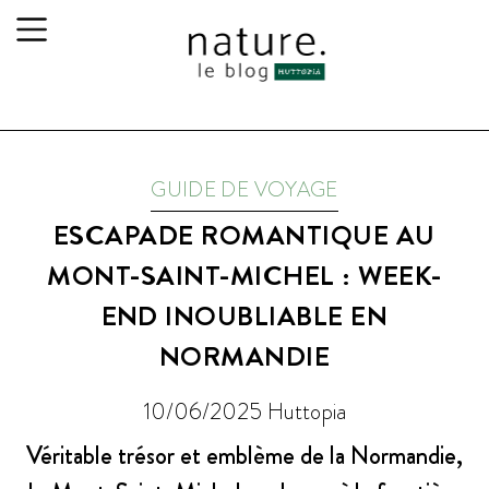
GUIDE DE VOYAGE
ESCAPADE ROMANTIQUE AU
MONT-SAINT-MICHEL : WEEK-
END INOUBLIABLE EN
NORMANDIE
10/06/2025
Huttopia
Véritable trésor et emblème de la Normandie,