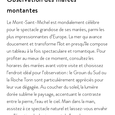
montantes
Le Mont-Saint-Michel est mondialement célèbre
pour le spectacle grandiose de ses marées, parmi les
plus impressionnantes d’Europe. La mer qui avance
doucement et transforme l’îlot en presqu’île compose
un tableau à la fois spectaculaire et romantique. Pour
profiter au mieux de ce moment, consultez les
horaires des marées avant votre visite et choisissez
l’endroit idéal pour l’observation : le Grouin du Sud ou
la Roche Torin sont particulièrement appréciés pour
leur vue dégagée. Au coucher du soleil, la lumière
dorée sublime le paysage, accentuant le contraste
entre la pierre, l’eau et le ciel. Main dans la main,
assistez à ce spectacle naturel et laissez-vous envahir