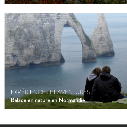
EXPÉRIENCES ET AVENTURES
Balade en nature en Normandie