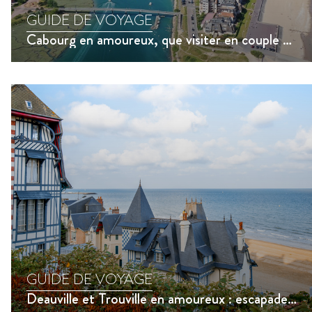
GUIDE DE VOYAGE
Cabourg en amoureux, que visiter en couple à Cabourg
GUIDE DE VOYAGE
Deauville et Trouville en amoureux : escapade romantique et activités incontournables