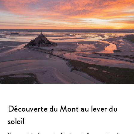
Découverte du Mont au lever du
soleil