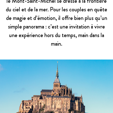
le Mont-Saint-Michel se dresse à la frontière
du ciel et de la mer. Pour les couples en quête
de magie et d’émotion, il offre bien plus qu’un
simple panorama : c’est une invitation à vivre
une expérience hors du temps, main dans la
main.