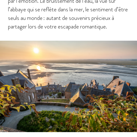
par l’émotion. Le bruissement de l’eau, la vue sur
l’abbaye qui se reflète dans la mer, le sentiment d’être
seuls au monde : autant de souvenirs précieux à
partager lors de votre escapade romantique.